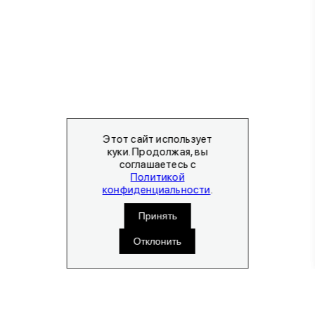
Этот сайт использует
куки. Продолжая, вы
соглашаетесь с
Политикой
конфиденциальности
.
Принять
Отклонить