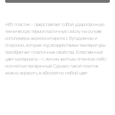
ABS пластик - представляет собой ударопрочную
техническую термопластичную смолу на основе
сополимера акрилонитирила с бутадиеном и
стиролом, которая под воздействием температуры
приобретает пластичные свойства. Естественный
цвет материала – с легким желтым оттенком либо
полностью прозрачный. Однако такой пластик
можно окрасить в абсолютно любой цвет.