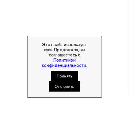
Этот сайт использует
куки. Продолжая, вы
соглашаетесь с
Политикой
конфиденциальности
.
Принять
Отклонить