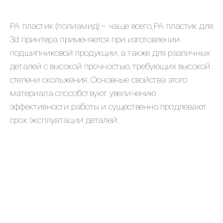
PA пластик (полиамид) – чаще всего, PA пластик для
3d принтера применяется при изготовлении
подшипниковой продукции, а также для различных
деталей с высокой прочностью, требующих высокой
степени скольжения. Основные свойства этого
материала способствуют увеличению
эффективности работы и существенно продлевают
срок эксплуатации деталей.