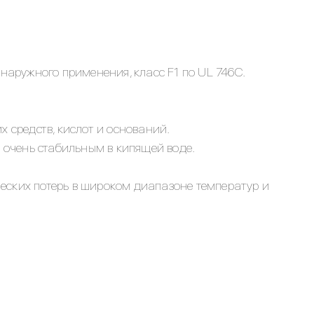
наружного применения, класс F1 по UL 746C.
 средств, кислот и оснований.
 очень стабильным в кипящей воде.
еских потерь в широком диапазоне температур и