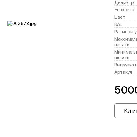
Диаметр
Упаковка
Цвет
RAL
Размеры у
Максимал
печати
Минималь
печати
Выгрузка 
Артикул
500
Купит