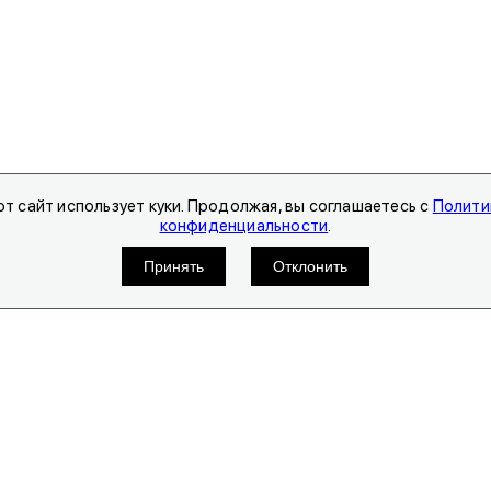
т сайт использует куки. Продолжая, вы соглашаетесь с
Полити
конфиденциальности
.
Принять
Отклонить